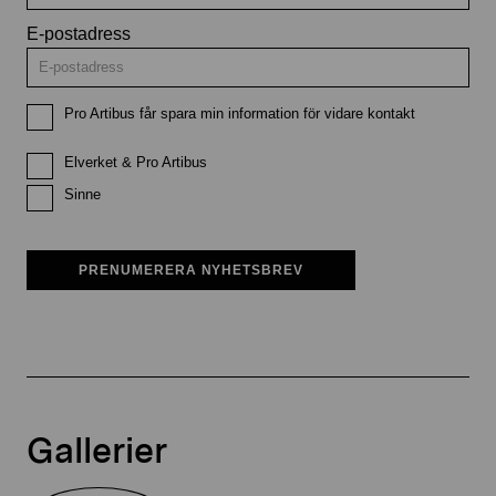
E-postadress
Pro Artibus får spara min information för vidare kontakt
Elverket & Pro Artibus
Sinne
PRENUMERERA NYHETSBREV
Gallerier