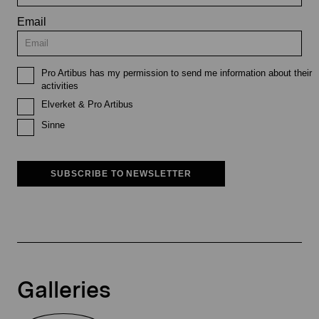
Email
Pro Artibus has my permission to send me information about their
activities
Elverket & Pro Artibus
Sinne
SUBSCRIBE TO NEWSLETTER
Galleries