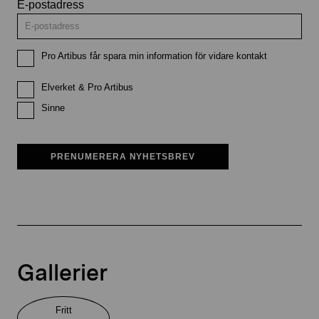
E-postadress
Pro Artibus får spara min information för vidare kontakt
Elverket & Pro Artibus
Sinne
PRENUMERERA NYHETSBREV
Gallerier
Fritt