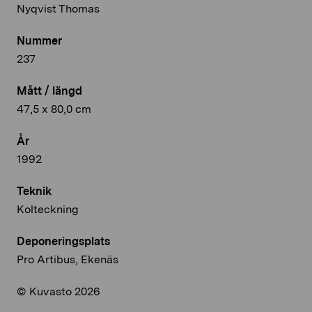
Nyqvist Thomas
Nummer
237
Mått / längd
47,5 x 80,0 cm
År
1992
Teknik
Kolteckning
Deponeringsplats
Pro Artibus, Ekenäs
© Kuvasto 2026