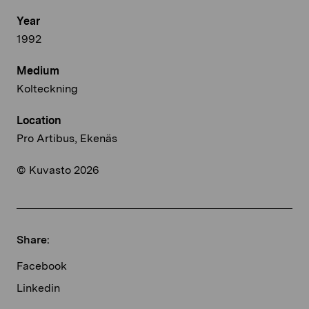
Year
1992
Medium
Kolteckning
Location
Pro Artibus, Ekenäs
© Kuvasto 2026
Share:
Facebook
Linkedin