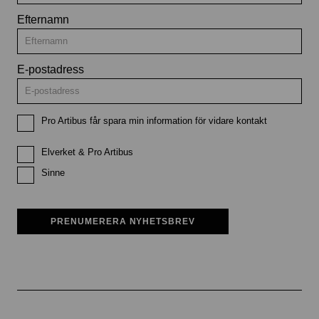
Efternamn
E-postadress
Pro Artibus får spara min information för vidare kontakt
Elverket & Pro Artibus
Sinne
PRENUMERERA NYHETSBREV