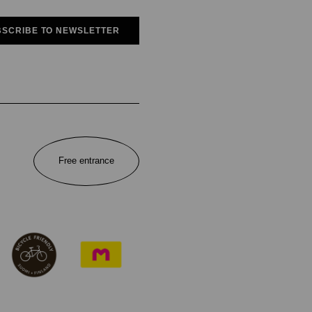
SCRIBE TO NEWSLETTER
Free entrance