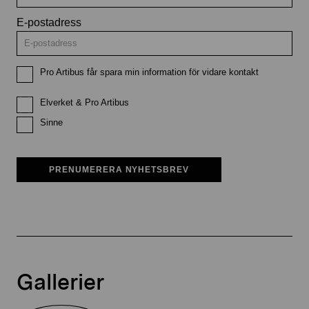
E-postadress
Pro Artibus får spara min information för vidare kontakt
Elverket & Pro Artibus
Sinne
PRENUMERERA NYHETSBREV
Gallerier