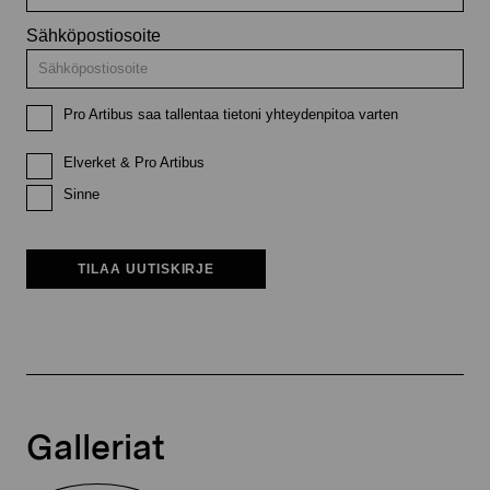
Sähköpostiosoite
Pro Artibus saa tallentaa tietoni yhteydenpitoa varten
Elverket & Pro Artibus
Sinne
TILAA UUTISKIRJE
Galleriat