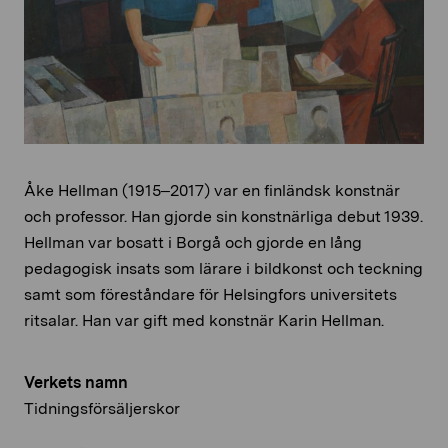
Åke Hellman (1915–2017) var en finländsk konstnär
och professor. Han gjorde sin konstnärliga debut 1939.
Hellman var bosatt i Borgå och gjorde en lång
pedagogisk insats som lärare i bildkonst och teckning
samt som föreståndare för Helsingfors universitets
ritsalar. Han var gift med konstnär Karin Hellman.
Verkets namn
Tidningsförsäljerskor