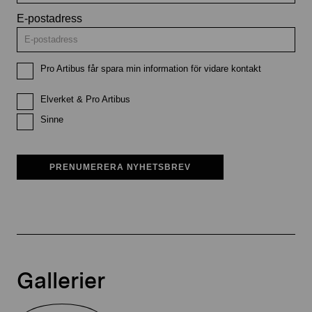
E-postadress
Pro Artibus får spara min information för vidare kontakt
Elverket & Pro Artibus
Sinne
PRENUMERERA NYHETSBREV
Gallerier