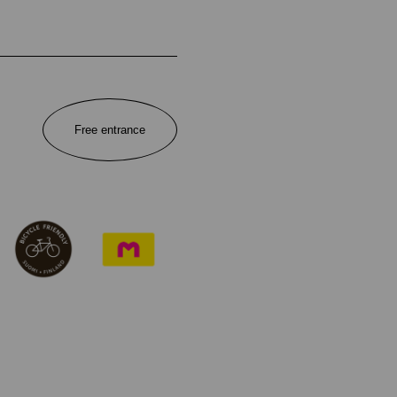
Free entrance