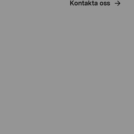
Kontakta oss