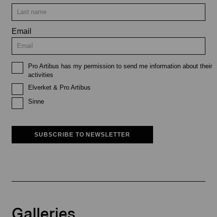
Email
Pro Artibus has my permission to send me information about their
activities
Elverket & Pro Artibus
Sinne
SUBSCRIBE TO NEWSLETTER
Galleries