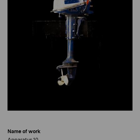
Name of work
Apparatus 10