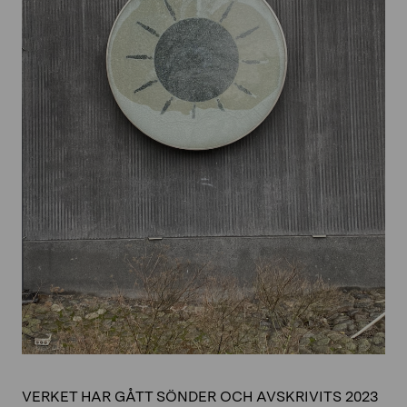
VERKET HAR GÅTT SÖNDER OCH AVSKRIVITS 2023