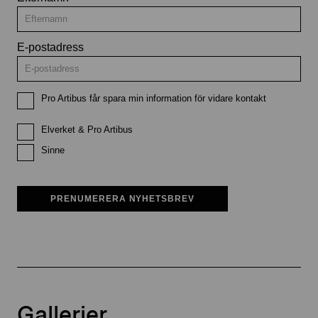
E-postadress
Pro Artibus får spara min information för vidare kontakt
Elverket & Pro Artibus
Sinne
PRENUMERERA NYHETSBREV
Gallerier