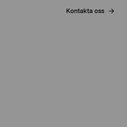
Kontakta oss