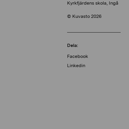
Kyrkfjärdens skola, Ingå
© Kuvasto 2026
Dela:
Facebook
Linkedin