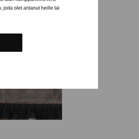
joita olet antanut heille tai