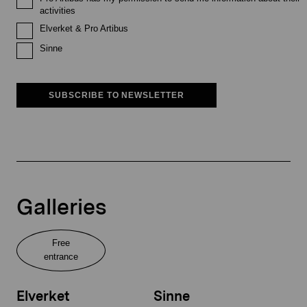
activities
Elverket & Pro Artibus
Sinne
SUBSCRIBE TO NEWSLETTER
Galleries
Free
entrance
Elverket
Sinne