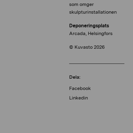
som omger
skulpturinstallationen
Deponeringsplats
Arcada, Helsingfors
© Kuvasto 2026
Dela:
Facebook
Linkedin