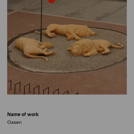
Name of work
Oasen