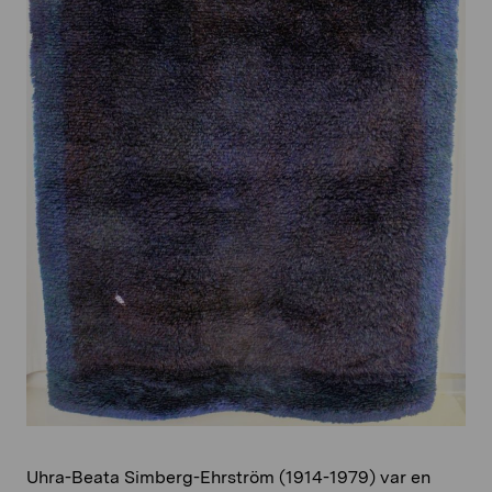
Uhra-Beata Simberg-Ehrström (1914-1979) var en