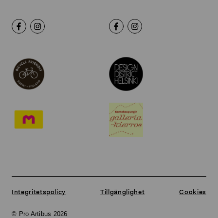
Integritetspolicy
Tillgänglighet
Cookies
© Pro Artibus 2026