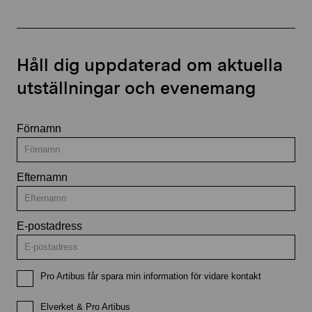
Håll dig uppdaterad om aktuella
utställningar och evenemang
Förnamn
Efternamn
E-postadress
Pro Artibus får spara min information för vidare kontakt
Elverket & Pro Artibus