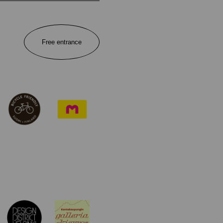
Free entrance