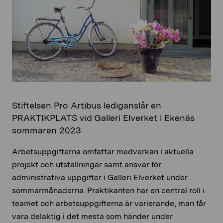
Stiftelsen Pro Artibus lediganslår en
PRAKTIKPLATS vid Galleri Elverket i Ekenäs
sommaren 2023
Arbetsuppgifterna omfattar medverkan i aktuella
projekt och utställningar samt ansvar för
administrativa uppgifter i Galleri Elverket under
sommarmånaderna. Praktikanten har en central roll i
teamet och arbetsuppgifterna är varierande, man får
vara delaktig i det mesta som händer under