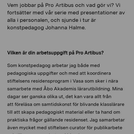
Vem jobbar på Pro Artibus och vad gör vi? Vi
fortsätter med vår serie med presentationer av
alla i personalen, och sjunde i tur är
konstpedagog Johanna Halme.
Vilken är din arbetsuppgift på Pro Artibus?
Som konstpedagog arbetar jag både med
pedagogiska uppgifter och med att koordinera
stiftelsens residensprogram i Vasa som sker i nära
samarbete med Åbo Akademis lärarutbildning. Mina
dagar ser ganska olika ut, det kan vara allt från
att föreläsa om samtidskonst för blivande klasslärare
till att skapa pedagogiskt material eller ta hand om
praktiska frågor gällande residenset. Jag samarbetar
även mycket med stiftelsen curator för publikarbete