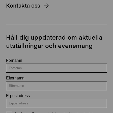
Kontakta oss
Håll dig uppdaterad om aktuella
utställningar och evenemang
Förnamn
Efternamn
E-postadress