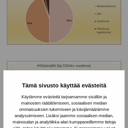
Tämä sivusto käyttää evästeitä
Käytämme evästeitä tarjoamamme sisällön ja
mainosten räätälöimiseen, sosiaalisen median
ominaisuuksien tukemiseen ja kävijämäärämme
analysoimiseen. Lisäksi jaamme sosiaalisen median,
mainosalan ja analytiikka-alan kumppaneillemme tietoja