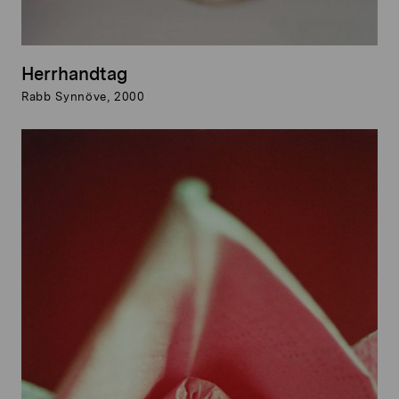
Herrhandtag
Rabb Synnöve, 2000