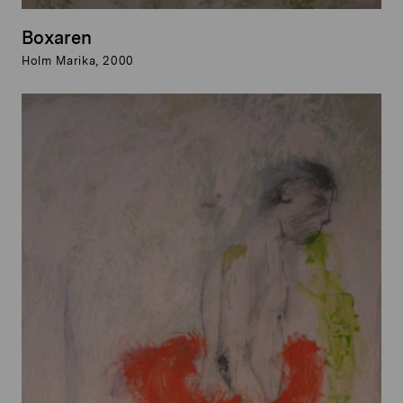
Boxaren
Holm Marika, 2000