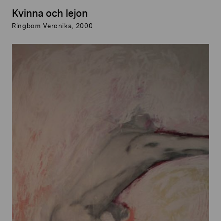
Kvinna och lejon
Ringbom Veronika, 2000