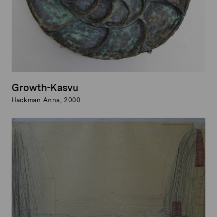
Growth-Kasvu
Hackman Anna, 2000