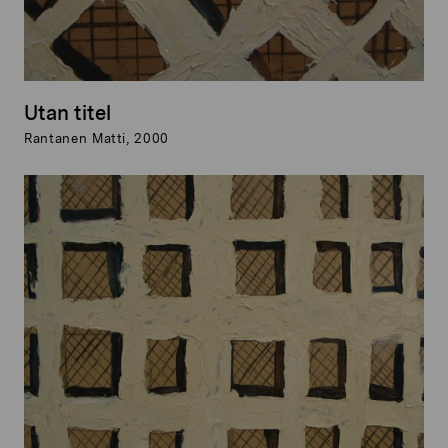
Utan titel
Rantanen Matti, 2000