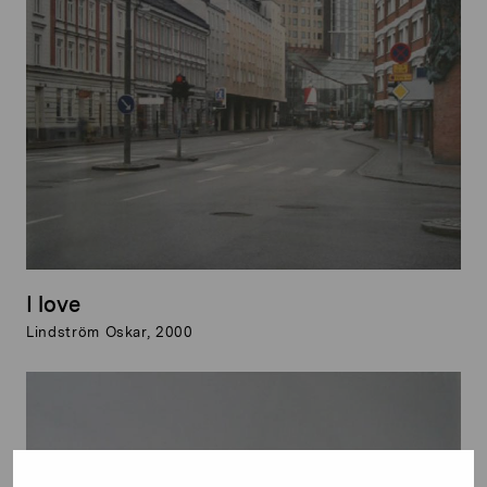
I love
Lindström Oskar, 2000