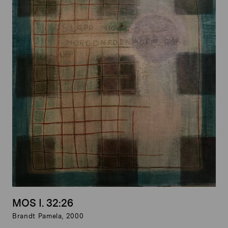
MOS I. 32:26
Brandt Pamela, 2000