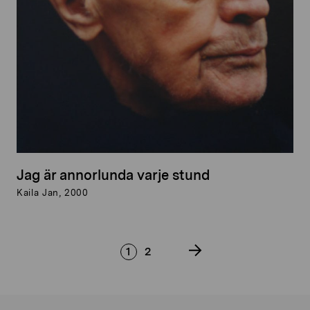
Jag är annorlunda varje stund
Kaila Jan, 2000
1
2