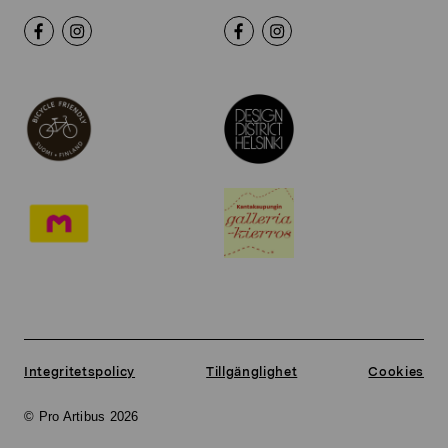
Integritetspolicy
Tillgänglighet
Cookies
© Pro Artibus 2026