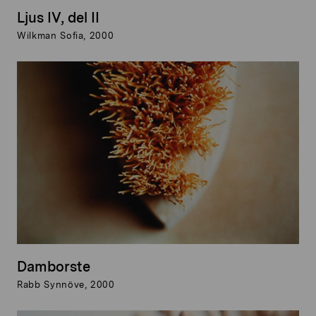
Ljus IV, del II
Wilkman Sofia, 2000
Damborste
Rabb Synnöve, 2000