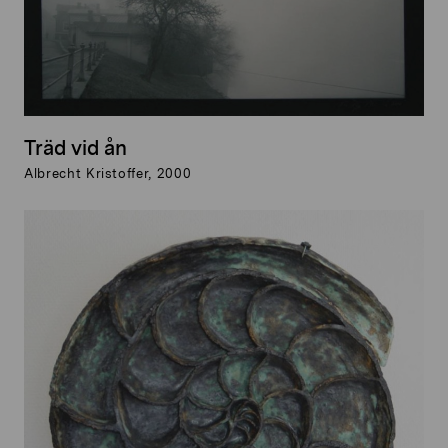
Träd vid ån
Albrecht Kristoffer, 2000