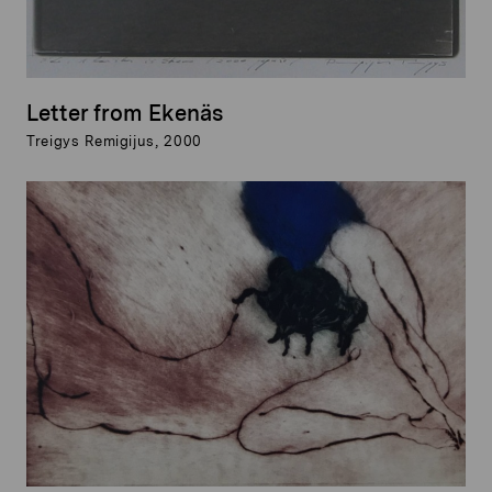
Letter from Ekenäs
Treigys Remigijus, 2000