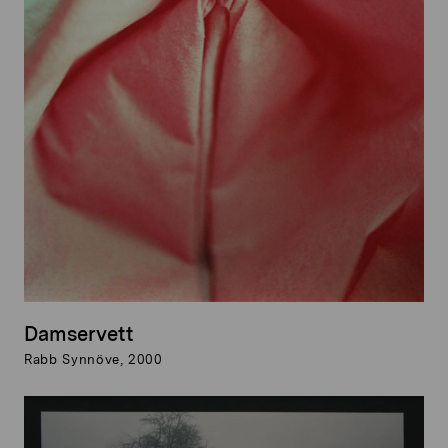
Damservett
Rabb Synnöve, 2000