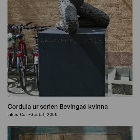
Cordula ur serien Bevingad kvinna
Lilius Carl-Gustaf, 2000