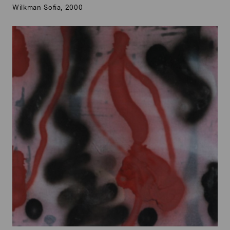
Wilkman Sofia, 2000