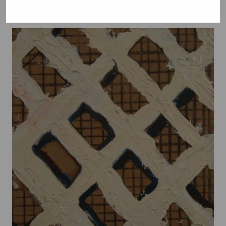
Lindström Oskar, 2000