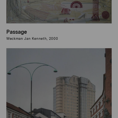
Passage
Weckman Jan Kenneth, 2000