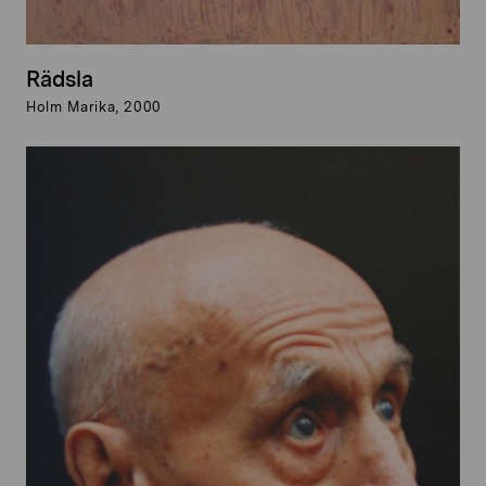
Rädsla
Holm Marika, 2000