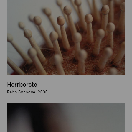
Herrborste
Rabb Synnöve, 2000