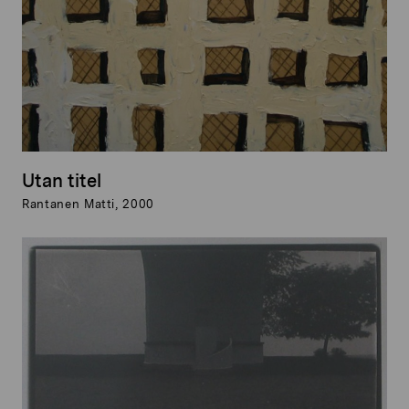
Utan titel
Rantanen Matti, 2000