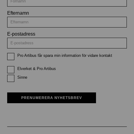
Efternamn
E-postadress
Pro Artibus får spara min information för vidare kontakt
Elverket & Pro Artibus
Sinne
PRENUMERERA NYHETSBREV