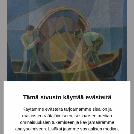
Tämä sivusto käyttää evästeitä
Bottenhavsfiskare
Käytämme evästeitä tarjoamamme sisällön ja
Krokfors Annie, 1975
mainosten räätälöimiseen, sosiaalisen median
ominaisuuksien tukemiseen ja kävijämäärämme
analysoimiseen. Lisäksi jaamme sosiaalisen median,