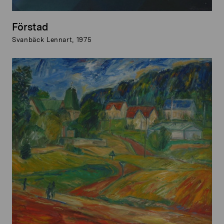
Förstad
Svanbäck Lennart, 1975