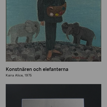
Konstnären och elefanterna
Kaira Alice, 1975