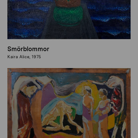
Smörblommor
Kaira Alice, 1975