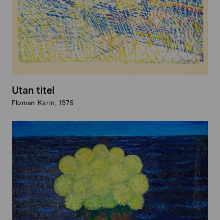
Utan titel
Floman Karin, 1975