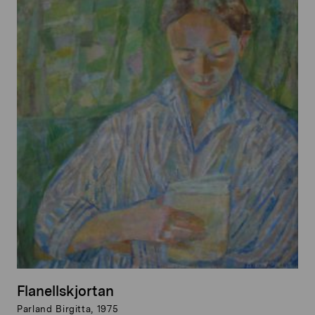
Flanellskjortan
Parland Birgitta, 1975