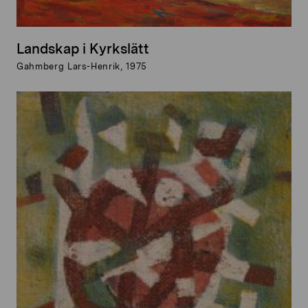
Landskap i Kyrkslätt
Gahmberg Lars-Henrik, 1975