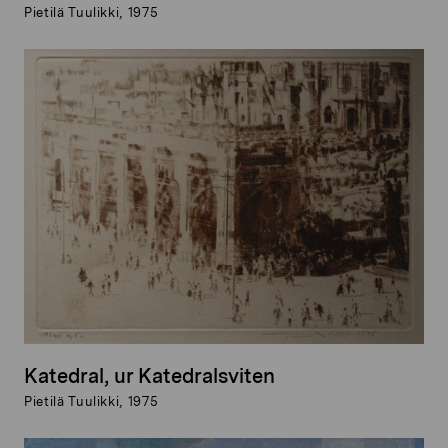
Pietilä Tuulikki, 1975
Katedral, ur Katedralsviten
Pietilä Tuulikki, 1975