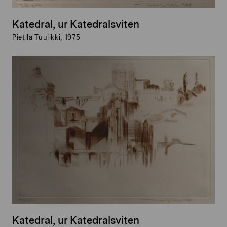
Katedral, ur Katedralsviten
Pietilä Tuulikki, 1975
Katedral, ur Katedralsviten