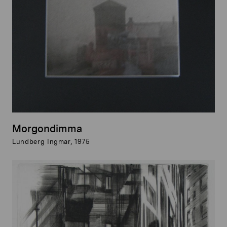
Morgondimma
Lundberg Ingmar, 1975