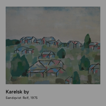
Karelsk by
Sandqvist Rolf, 1975