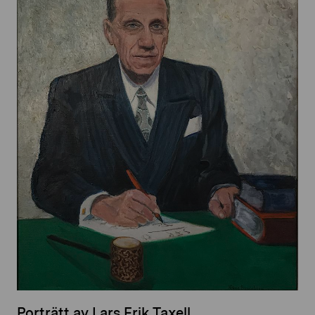
Porträtt av Lars Erik Taxell