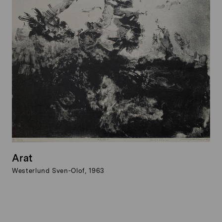
Arat
Westerlund Sven-Olof, 1963