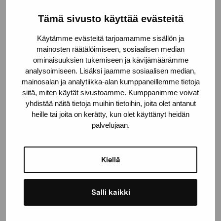
Tämä sivusto käyttää evästeitä
Käytämme evästeitä tarjoamamme sisällön ja
mainosten räätälöimiseen, sosiaalisen median
ominaisuuksien tukemiseen ja kävijämäärämme
analysoimiseen. Lisäksi jaamme sosiaalisen median,
mainosalan ja analytiikka-alan kumppaneillemme tietoja
siitä, miten käytät sivustoamme. Kumppanimme voivat
yhdistää näitä tietoja muihin tietoihin, joita olet antanut
heille tai joita on kerätty, kun olet käyttänyt heidän
palvelujaan.
Kiellä
Salli kaikki
Höst