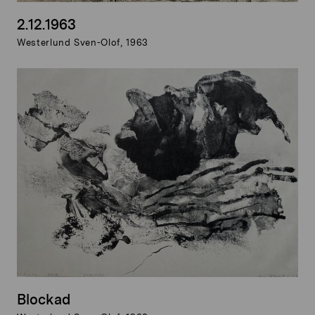
2.12.1963
Westerlund Sven-Olof, 1963
Blockad