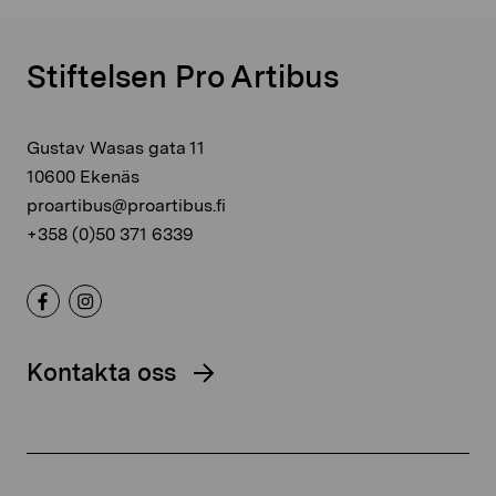
Stiftelsen Pro Artibus
Gustav Wasas gata 11
10600 Ekenäs
proartibus@proartibus.fi
+358 (0)50 371 6339
Kontakta oss