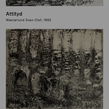
Attityd
Westerlund Sven-Olof, 1963