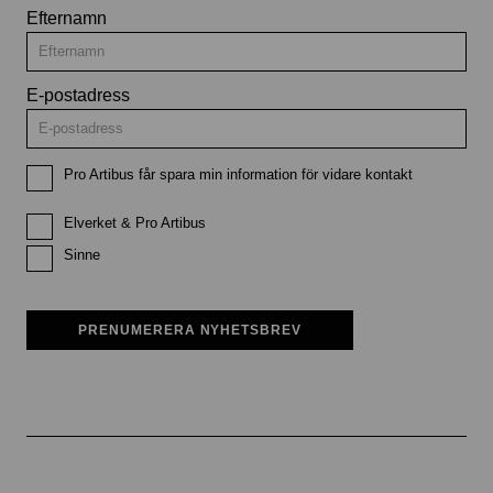
Efternamn
E-postadress
Pro Artibus får spara min information för vidare kontakt
Elverket & Pro Artibus
Sinne
PRENUMERERA NYHETSBREV