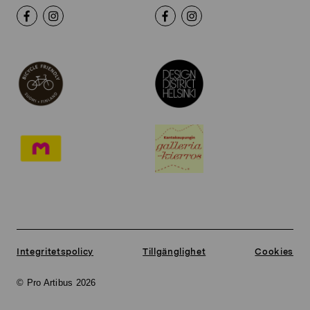
Integritetspolicy
Tillgänglighet
Cookies
© Pro Artibus 2026