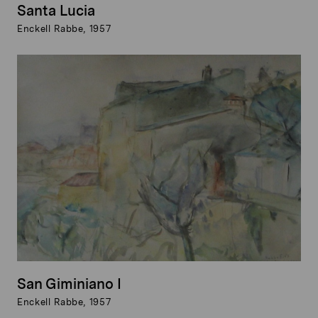
Santa Lucia
Enckell Rabbe, 1957
San Giminiano I
Enckell Rabbe, 1957