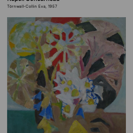
Törnwall-Collin Eva, 1957