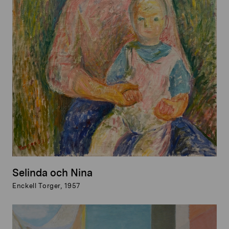
Selinda och Nina
Enckell Torger, 1957