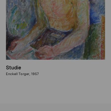
Studie
Enckell Torger, 1957