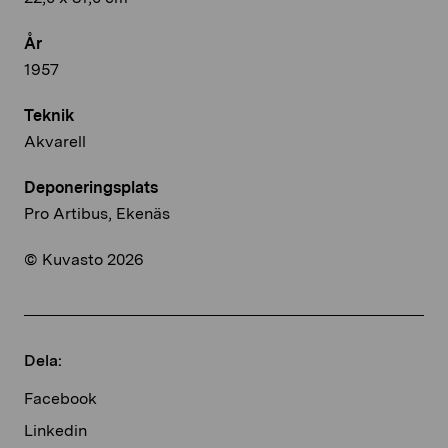
År
1957
Teknik
Akvarell
Deponeringsplats
Pro Artibus, Ekenäs
© Kuvasto 2026
Dela:
Facebook
Linkedin