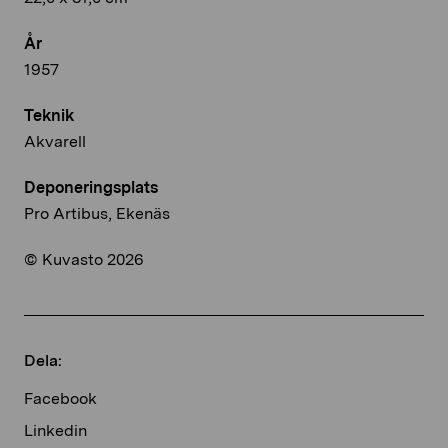
År
1957
Teknik
Akvarell
Deponeringsplats
Pro Artibus, Ekenäs
© Kuvasto 2026
Dela:
Facebook
Linkedin