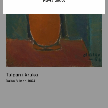
Näytä tiedot
Tulpan i kruka
Dalbo Viktor, 1954