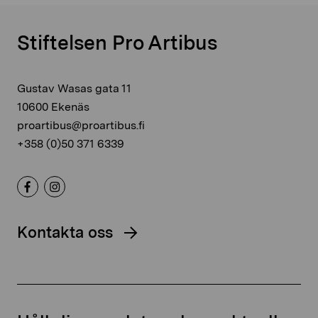
Stiftelsen Pro Artibus
Gustav Wasas gata 11
10600 Ekenäs
proartibus@proartibus.fi
+358 (0)50 371 6339
Kontakta oss