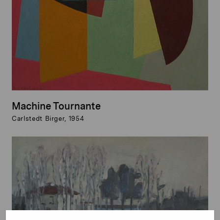
Machine Tournante
Carlstedt Birger, 1954