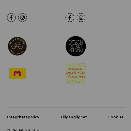
Integritetspolicy
Tillgänglighet
Cookies
© Pro Artibus 2026