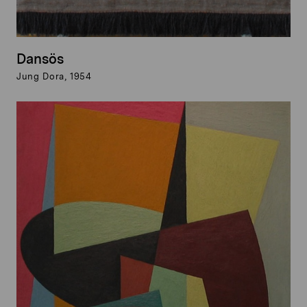
Dansös
Jung Dora, 1954