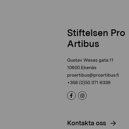
Stiftelsen Pro
Artibus
Gustav Wasas gata 11
10600 Ekenäs
proartibus@proartibus.fi
+358 (0)50 371 6339
Kontakta oss