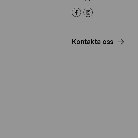
Kontakta oss