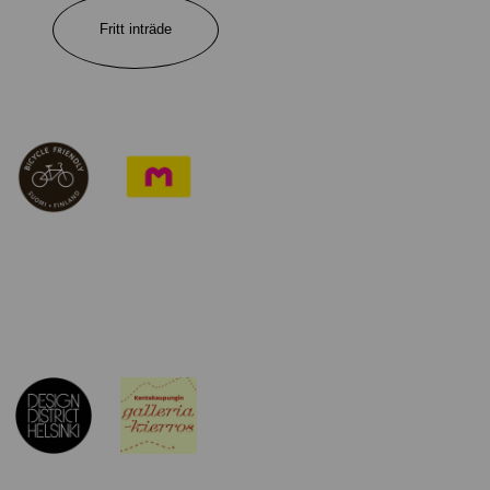
Fritt inträde