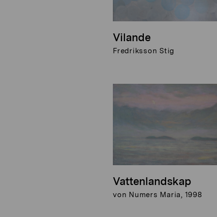
Vilande
Fredriksson Stig
Vattenlandskap
von Numers Maria, 1998