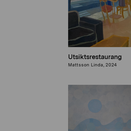
Utsiktsrestaurang
Mattsson Linda, 2024