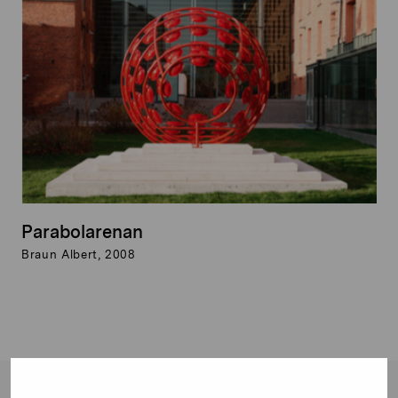
Parabolarenan
Braun Albert, 2008