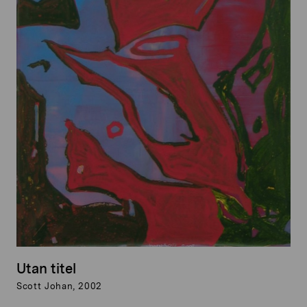
Utan titel
Scott Johan, 2002