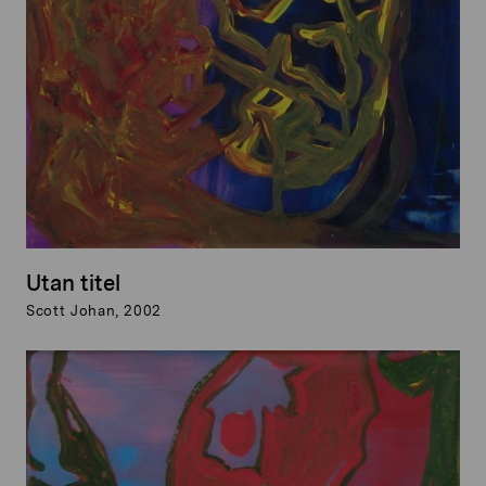
Utan titel
Scott Johan, 2002