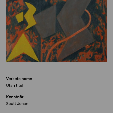
Verkets namn
Utan titel
Konstnär
Scott Johan