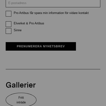
Pro Artibus får spara min information för vidare kontakt
Elverket & Pro Artibus
Sinne
PRENUMERERA NYHETSBREV
Gallerier
Fritt
inträde