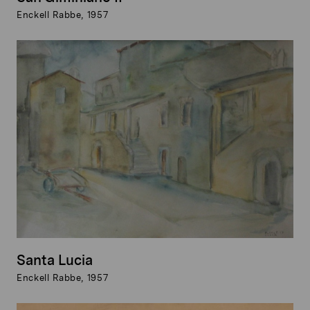
Enckell Rabbe, 1957
Santa Lucia
Enckell Rabbe, 1957