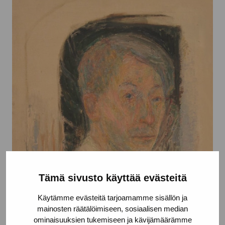
Tämä sivusto käyttää evästeitä
Käytämme evästeitä tarjoamamme sisällön ja
mainosten räätälöimiseen, sosiaalisen median
ominaisuuksien tukemiseen ja kävijämäärämme