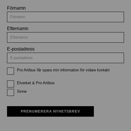
Förnamn
Efternamn
E-postadress
Pro Artibus får spara min information för vidare kontakt
Elverket & Pro Artibus
Sinne
PRENUMERERA NYHETSBREV