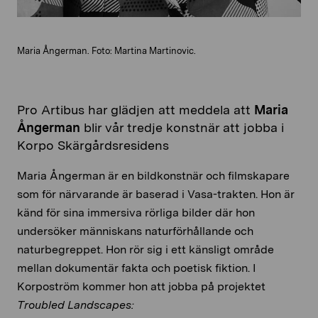
Maria Ångerman. Foto: Martina Martinovic.
Pro Artibus har glädjen att meddela att
Maria
Ångerman
blir vår tredje konstnär att jobba i
Korpo Skärgårdsresidens
Maria Ångerman är en bildkonstnär och filmskapare
som för närvarande är baserad i Vasa-trakten. Hon är
känd för sina immersiva rörliga bilder där hon
undersöker människans naturförhållande och
naturbegreppet. Hon rör sig i ett känsligt område
mellan dokumentär fakta och poetisk fiktion. I
Korpoström kommer hon att jobba på projektet
Troubled Landscapes: