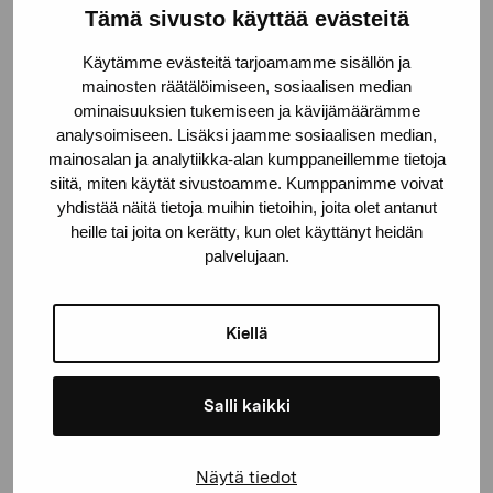
Tämä sivusto käyttää evästeitä
Käytämme evästeitä tarjoamamme sisällön ja
mainosten räätälöimiseen, sosiaalisen median
ominaisuuksien tukemiseen ja kävijämäärämme
analysoimiseen. Lisäksi jaamme sosiaalisen median,
mainosalan ja analytiikka-alan kumppaneillemme tietoja
siitä, miten käytät sivustoamme. Kumppanimme voivat
yhdistää näitä tietoja muihin tietoihin, joita olet antanut
heille tai joita on kerätty, kun olet käyttänyt heidän
palvelujaan.
Kiellä
Salli kaikki
Näytä tiedot