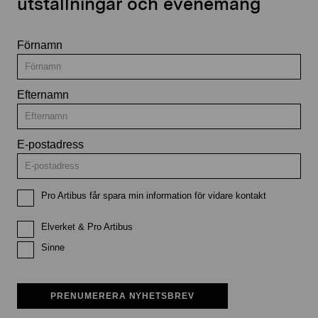
utställningar och evenemang
Förnamn
Efternamn
E-postadress
Pro Artibus får spara min information för vidare kontakt
Elverket & Pro Artibus
Sinne
PRENUMERERA NYHETSBREV