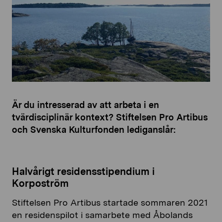
Är du intresserad av att arbeta i en
tvärdisciplinär kontext?
Stiftelsen Pro Artibus
och Svenska Kulturfonden lediganslår:
Halvårigt residensstipendium i
Korpoström
Stiftelsen Pro Artibus startade sommaren 2021
en residenspilot i samarbete med Åbolands