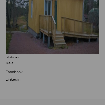
Lillstugan
Dela:
Facebook
Linkedin