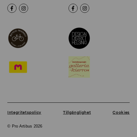
Integritetspolicy
Tillgänglighet
Cookies
© Pro Artibus 2026