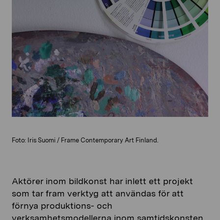
Foto: Iris Suomi / Frame Contemporary Art Finland.
Aktörer inom bildkonst har inlett ett projekt
som tar fram verktyg att användas för att
förnya produktions- och
verksamhetsmodellerna inom samtidskonsten