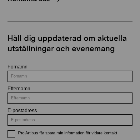
Håll dig uppdaterad om aktuella
utställningar och evenemang
Förnamn
Efternamn
E-postadress
Pro Artibus får spara min information för vidare kontakt