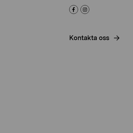
Kontakta oss