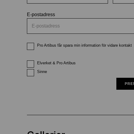
E-postadress
Pro Artibus får spara min information för vidare kontakt
Elverket & Pro Artibus
Sinne
PRE