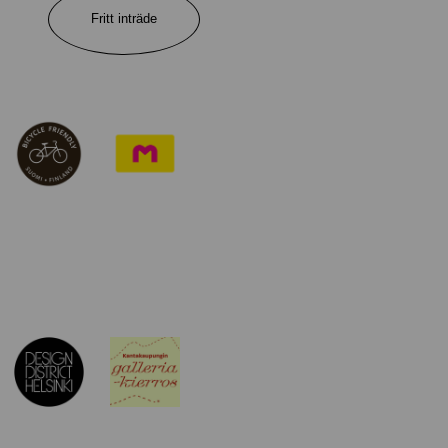
Fritt inträde