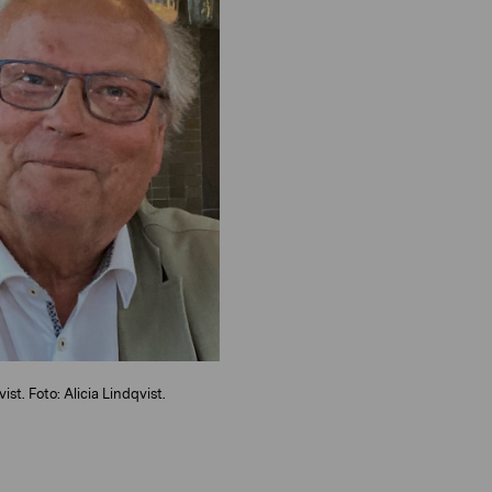
ist. Foto: Alicia Lindqvist.