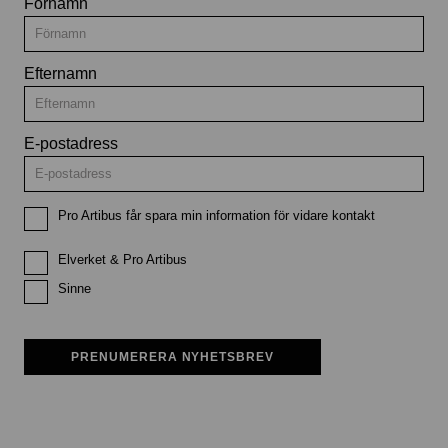
Förnamn
Efternamn
E-postadress
Pro Artibus får spara min information för vidare kontakt
Elverket & Pro Artibus
Sinne
PRENUMERERA NYHETSBREV