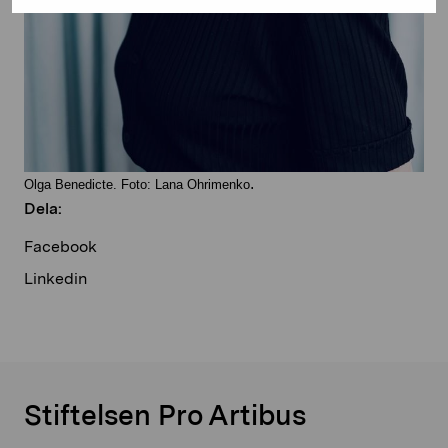
.
Olga Benedicte. Foto: Lana Ohrimenko
Dela:
Facebook
Linkedin
Stiftelsen Pro Artibus