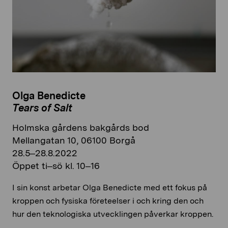
Olga Benedicte
Tears of Salt
Holmska gårdens bakgårds bod
Mellangatan 10, 06100 Borgå
28.5–28.8.2022
Öppet ti–sö kl. 10–16
I sin konst arbetar Olga Benedicte med ett fokus på
kroppen och fysiska företeelser i och kring den och
hur den teknologiska utvecklingen påverkar kroppen.