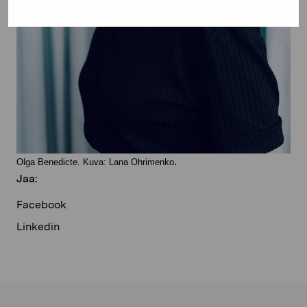
.
Olga Benedicte. Kuva: Lana Ohrimenko
Jaa:
Facebook
Linkedin