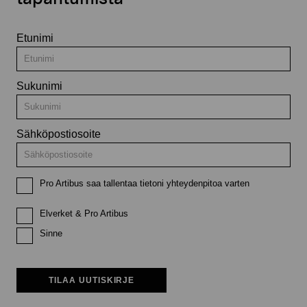
Etunimi
Sukunimi
Sähköpostiosoite
Pro Artibus saa tallentaa tietoni yhteydenpitoa varten
Elverket & Pro Artibus
Sinne
TILAA UUTISKIRJE