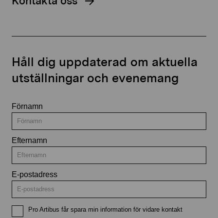
Kontakta oss
Håll dig uppdaterad om aktuella
utställningar och evenemang
Förnamn
Efternamn
E-postadress
Pro Artibus får spara min information för vidare kontakt