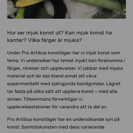
Hur ser mjuk konst ut? Kan mjuk konst ha
kanter? Vilka färger är mjuka?
Under Pro Artibus konstläger har vi mjuk konst som
tema. Vi undersöker hur temat mjukt kan förekomma i
färger, rörelser och upplevelser. Vi jobbar med mjuka
material och lär oss bland annat att väva
experimentellt med självgjorda bandgrindar. Lägret
tar fasta på olika sätt att uppleva konst – med alla
sinnen. Tillsammans förverkligar vi
upplevelsestationer för varandra att ta del av.
Pro Artibus konstläger har en undersökande syn på
konst. Samtidskonsten med dess varierande