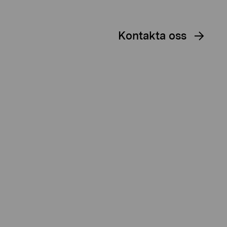
Kontakta oss