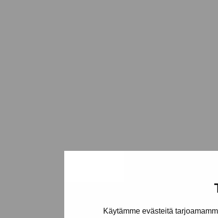
Käytämme evästeitä tarjoamamme 