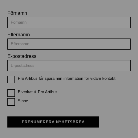
Förnamn
Efternamn
E-postadress
Pro Artibus får spara min information för vidare kontakt
Elverket & Pro Artibus
Sinne
PRENUMERERA NYHETSBREV