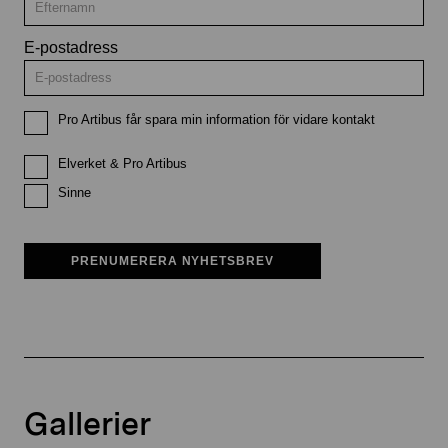
E-postadress
Pro Artibus får spara min information för vidare kontakt
Elverket & Pro Artibus
Sinne
PRENUMERERA NYHETSBREV
Gallerier