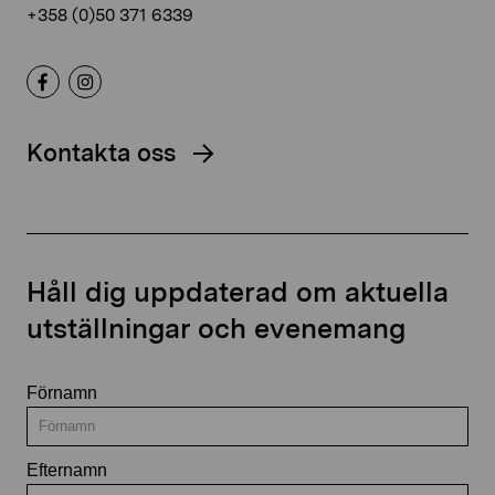
+358 (0)50 371 6339
Kontakta oss
Håll dig uppdaterad om aktuella
utställningar och evenemang
Förnamn
Efternamn