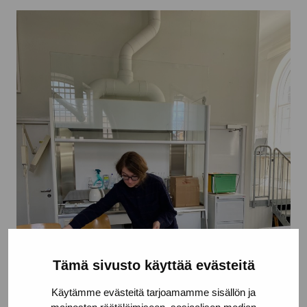
Tämä sivusto käyttää evästeitä
Käytämme evästeitä tarjoamamme sisällön ja