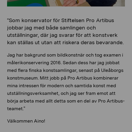
”Som konservator för Stiftelsen Pro Artibus
jobbar jag med både samlingen och
utställningar, där jag svarar för att konstverk
kan ställas ut utan att riskera deras bevarande.
Jag har bakgrund som bildkonstnär och tog examen i
målerikonservering 2016. Sedan dess har jag jobbat
med flera finska konstsamlingar, senast på Uleåborgs
konstmuseum. Mitt jobb på Pro Artibus kombinerar
mina intressen för modern och samtida konst med
utställningsverksamhet, och jag ser fram emot att
börja arbeta med allt detta som en del av Pro Artibus-
teamet.”
Välkommen Aino!