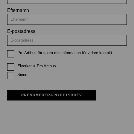
Efternamn
E-postadress
Pro Artibus får spara min information för vidare kontakt
Elverket & Pro Artibus
Sinne
PRENUMERERA NYHETSBREV